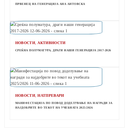
ПРВЕНЕЦ НА ГЕНЕРАЦИЈА АНА АНТОВСКА
,
НОВОСТИ
АКТИВНОСТИ
СРЕЌНА ПОЛУМАТУРА, ДРАГИ НАШИ ГЕНЕРАЦИЈА 2017-2026
,
НОВОСТИ
НАТПРЕВАРИ
МАНИФЕСТАЦИЈА ПО ПОВОД ДОДЕЛУВАЊЕ НА НАГРАДИ ЗА
НАЈДОБРИТЕ ВО ТЕКОТ НА УЧЕБНАТА 2025/2026