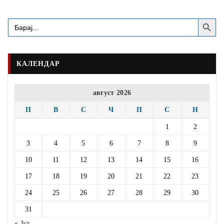
Search Button
Search
for:
КАЛЕНДАР
август 2026
П
В
С
Ч
П
С
Н
1
2
3
4
5
6
7
8
9
10
11
12
13
14
15
16
17
18
19
20
21
22
23
24
25
26
27
28
29
30
31
« Јул