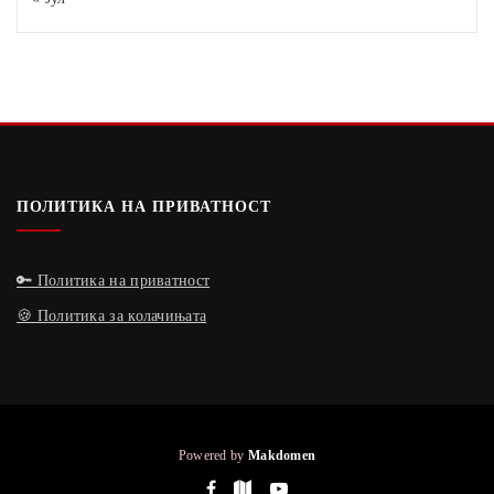
ПОЛИТИКА НА ПРИВАТНОСТ
🔑 Политика на приватност
🍪 Политика за колачињата
Powered by
Makdomen