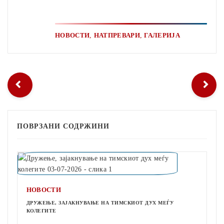
,
,
НОВОСТИ
НАТПРЕВАРИ
ГАЛЕРИЈА
ПОВРЗАНИ СОДРЖИНИ
НОВОСТИ
ДРУЖЕЊЕ, ЗАЈАКНУВАЊЕ НА ТИМСКИОТ ДУХ МЕЃУ
КОЛЕГИТЕ