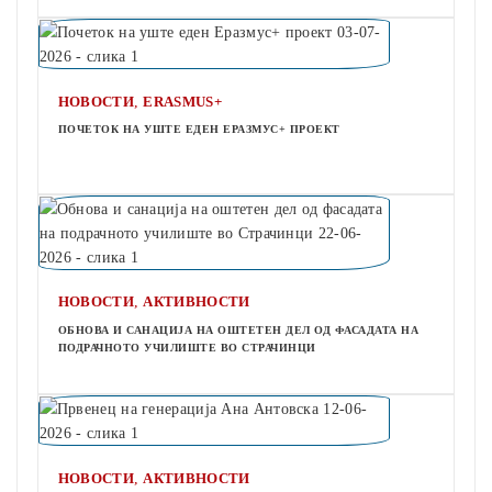
,
НОВОСТИ
ERASMUS+
ПОЧЕТОК НА УШТЕ ЕДЕН ЕРАЗМУС+ ПРОЕКТ
,
НОВОСТИ
АКТИВНОСТИ
ОБНОВА И САНАЦИЈА НА ОШТЕТЕН ДЕЛ ОД ФАСАДАТА НА
ПОДРАЧНОТО УЧИЛИШТЕ ВО СТРАЧИНЦИ
,
НОВОСТИ
АКТИВНОСТИ