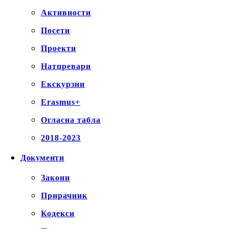
Активности
Посети
Проекти
Натпревари
Екскурзии
Erasmus+
Огласна табла
2018-2023
Документи
Закони
Прирачник
Кодекси