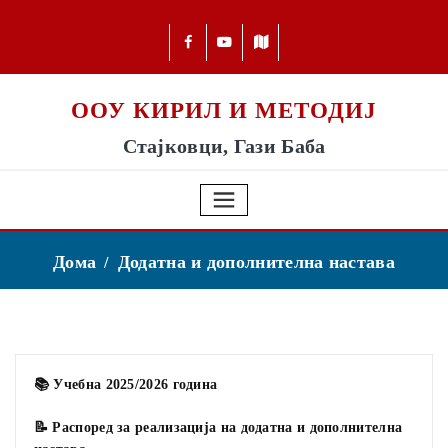
ООУ КИРИЛ И МЕТОДИЈ
Стајковци, Гази Баба
Дома
Додатна и дополнителна настава
📚 Учебна 2025/2026 година
📝 Распоред за реализација на додатна и дополнителна