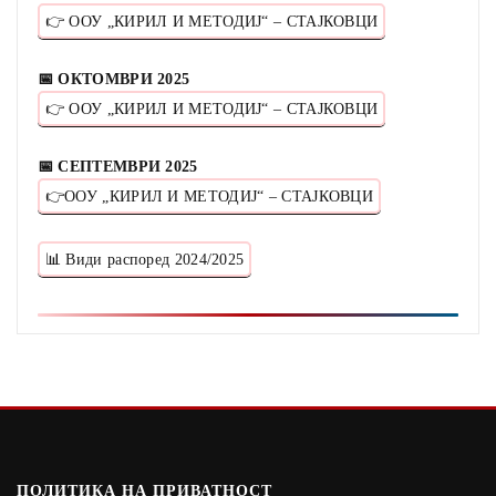
👉 ООУ „КИРИЛ И МЕТОДИЈ“ – СТАЈКОВЦИ
📅 ОКТОМВРИ 2025
👉 ООУ „КИРИЛ И МЕТОДИЈ“ – СТАЈКОВЦИ
📅 СЕПТЕМВРИ 2025
👉ООУ „КИРИЛ И МЕТОДИЈ“ – СТАЈКОВЦИ
📊 Види распоред 2024/2025
ПОЛИТИКА НА ПРИВАТНОСТ