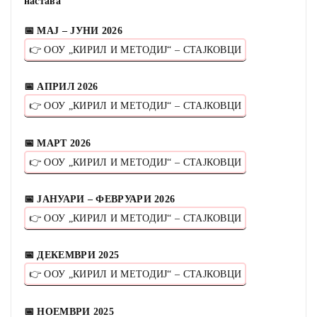
настава
📅 МАЈ – ЈУНИ 2026
👉 ООУ „КИРИЛ И МЕТОДИЈ“ – СТАЈКОВЦИ
📅 АПРИЛ 2026
👉 ООУ „КИРИЛ И МЕТОДИЈ“ – СТАЈКОВЦИ
📅 МАРТ 2026
👉 ООУ „КИРИЛ И МЕТОДИЈ“ – СТАЈКОВЦИ
📅 ЈАНУАРИ – ФЕВРУАРИ 2026
👉 ООУ „КИРИЛ И МЕТОДИЈ“ – СТАЈКОВЦИ
📅 ДЕКЕМВРИ 2025
👉 ООУ „КИРИЛ И МЕТОДИЈ“ – СТАЈКОВЦИ
📅 НОЕМВРИ 2025