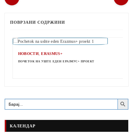
ПОВРЗАНИ СОДРЖИНИ
,
НОВОСТИ
ERASMUS+
ПОЧЕТОК НА УШТЕ ЕДЕН ЕРАЗМУС+ ПРОЕКТ
Search Button
Search
for:
КАЛЕНДАР