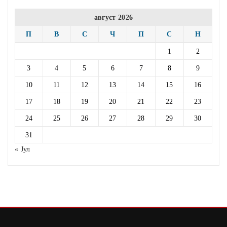
август 2026
П
В
С
Ч
П
С
Н
1
2
3
4
5
6
7
8
9
10
11
12
13
14
15
16
17
18
19
20
21
22
23
24
25
26
27
28
29
30
31
« Јул