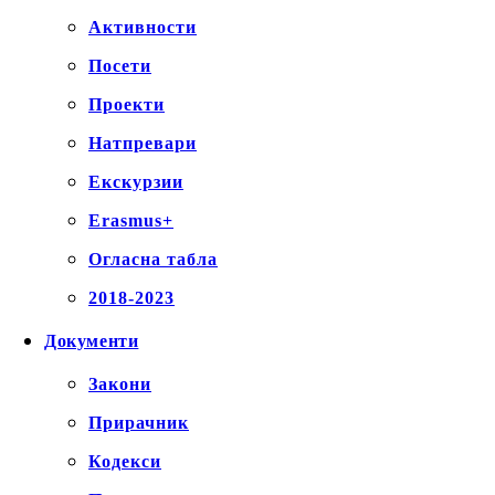
Активности
Посети
Проекти
Натпревари
Екскурзии
Erasmus+
Огласна табла
2018-2023
Документи
Закони
Прирачник
Кодекси