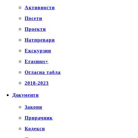
Активности
Посети
Проекти
Натпревари
Екскурзии
Erasmus+
Огласна табла
2018-2023
Документи
Закони
Прирачник
Кодекси