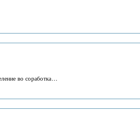
деление во соработка…