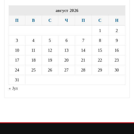
август 2026
П
В
С
Ч
П
С
Н
1
2
3
4
5
6
7
8
9
10
11
12
13
14
15
16
17
18
19
20
21
22
23
24
25
26
27
28
29
30
31
« Јул