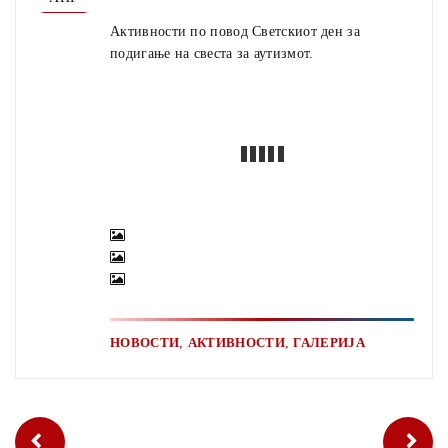
Активности по повод Светскиот ден за
подигање на свеста за аутизмот.
,
,
НОВОСТИ
АКТИВНОСТИ
ГАЛЕРИЈА