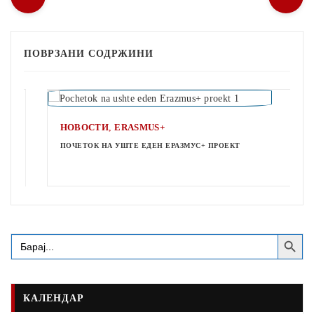
ПОВРЗАНИ СОДРЖИНИ
,
НОВОСТИ
ERASMUS+
ПОЧЕТОК НА УШТЕ ЕДЕН ЕРАЗМУС+ ПРОЕКТ
Search Button
Search
for:
КАЛЕНДАР