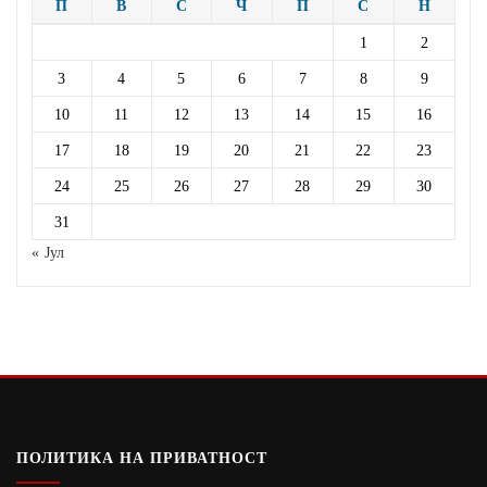
П
В
С
Ч
П
С
Н
1
2
3
4
5
6
7
8
9
10
11
12
13
14
15
16
17
18
19
20
21
22
23
24
25
26
27
28
29
30
31
« Јул
ПОЛИТИКА НА ПРИВАТНОСТ