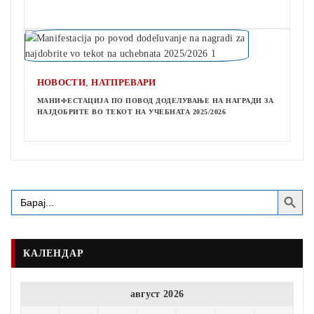
,
НОВОСТИ
НАТПРЕВАРИ
МАНИФЕСТАЦИЈА ПО ПОВОД ДОДЕЛУВАЊЕ НА НАГРАДИ ЗА
НАЈДОБРИТЕ ВО ТЕКОТ НА УЧЕБНАТА 2025/2026
Search Button
Search
for:
КАЛЕНДАР
август 2026