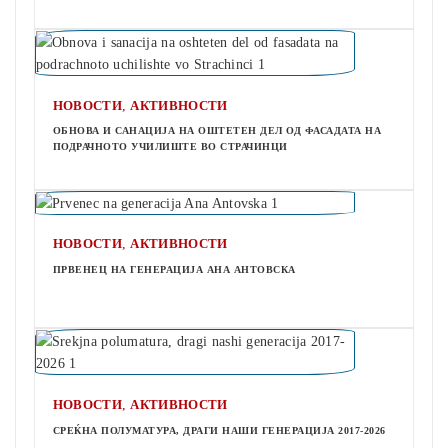
,
НОВОСТИ
АКТИВНОСТИ
ОБНОВА И САНАЦИЈА НА ОШТЕТЕН ДЕЛ ОД ФАСАДАТА НА
ПОДРАЧНОТО УЧИЛИШТЕ ВО СТРАЧИНЦИ
,
НОВОСТИ
АКТИВНОСТИ
ПРВЕНЕЦ НА ГЕНЕРАЦИЈА АНА АНТОВСКА
,
НОВОСТИ
АКТИВНОСТИ
СРЕЌНА ПОЛУМАТУРА, ДРАГИ НАШИ ГЕНЕРАЦИЈА 2017-2026