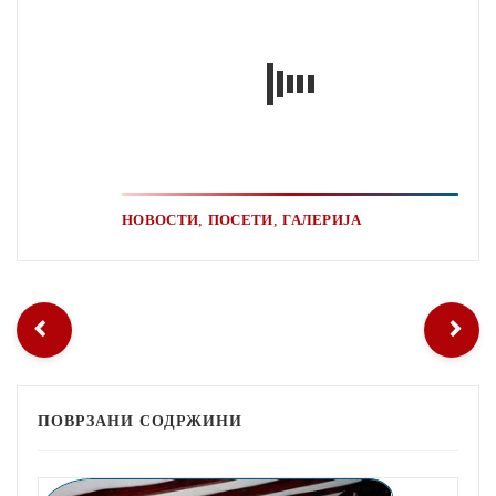
,
,
НОВОСТИ
ПОСЕТИ
ГАЛЕРИЈА
ПОВРЗАНИ СОДРЖИНИ