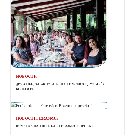
НОВОСТИ
ДРУЖЕЊЕ, ЗАЈАКНУВАЊЕ НА ТИМСКИОТ ДУХ МЕЃУ
КОЛЕГИТЕ
,
НОВОСТИ
ERASMUS+
ПОЧЕТОК НА УШТЕ ЕДЕН ЕРАЗМУС+ ПРОЕКТ