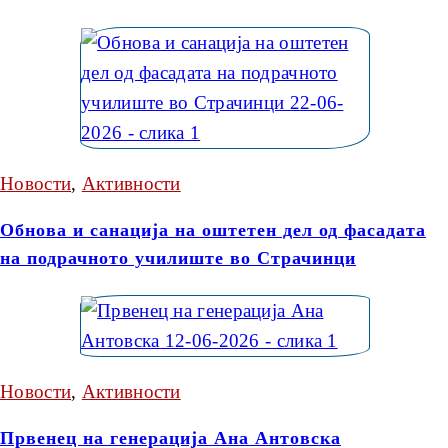
Новости
,
Активности
Обнова и санација на оштетен дел од фасадата
на подрачното училиште во Страчинци
Новости
,
Активности
Првенец на генерација Ана Антовска