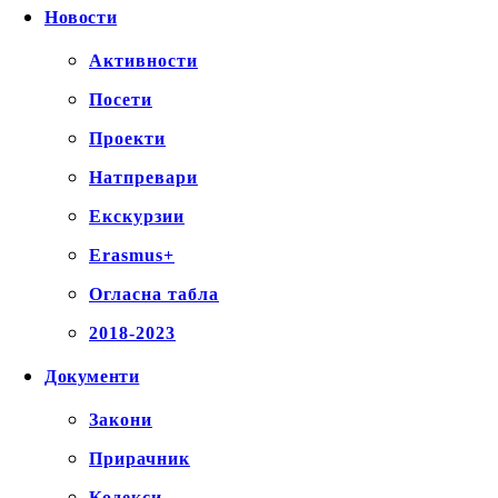
Новости
Активности
Посети
Проекти
Натпревари
Екскурзии
Erasmus+
Огласна табла
2018-2023
Документи
Закони
Прирачник
Кодекси