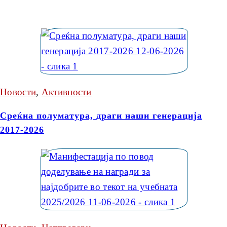
Новости
,
Активности
Среќна полуматура, драги наши генерација
2017-2026