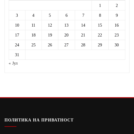
1
2
3
4
5
6
7
8
9
10
11
12
13
14
15
16
17
18
19
20
21
22
23
24
25
26
27
28
29
30
31
« Јул
ПОЛИТИКА НА ПРИВАТНОСТ