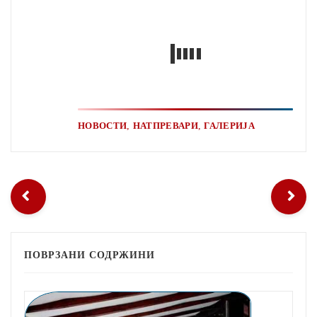
,
,
НОВОСТИ
НАТПРЕВАРИ
ГАЛЕРИЈА
ПОВРЗАНИ СОДРЖИНИ