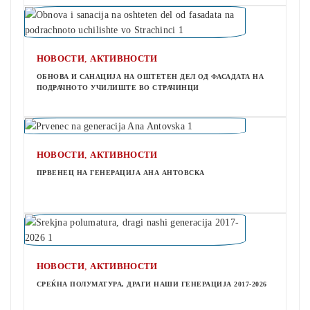
,
НОВОСТИ
АКТИВНОСТИ
ОБНОВА И САНАЦИЈА НА ОШТЕТЕН ДЕЛ ОД ФАСАДАТА НА
ПОДРАЧНОТО УЧИЛИШТЕ ВО СТРАЧИНЦИ
,
НОВОСТИ
АКТИВНОСТИ
ПРВЕНЕЦ НА ГЕНЕРАЦИЈА АНА АНТОВСКА
,
НОВОСТИ
АКТИВНОСТИ
СРЕЌНА ПОЛУМАТУРА, ДРАГИ НАШИ ГЕНЕРАЦИЈА 2017-2026