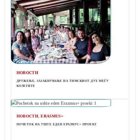
НОВОСТИ
ДРУЖЕЊЕ, ЗАЈАКНУВАЊЕ НА ТИМСКИОТ ДУХ МЕЃУ
КОЛЕГИТЕ
,
НОВОСТИ
ERASMUS+
ПОЧЕТОК НА УШТЕ ЕДЕН ЕРАЗМУС+ ПРОЕКТ