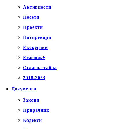
Активности
Посети
Проекти
Натпревари
Екскурзии
Erasmus+
Огласна табла
2018-2023
Документи
Закони
Прирачник
Кодекси