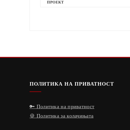
ИТЕ
ПРОЕКТ
ПОЛИТИКА НА ПРИВАТНОСТ
🔑 Политика на приватност
🍪 Политика за колачињата