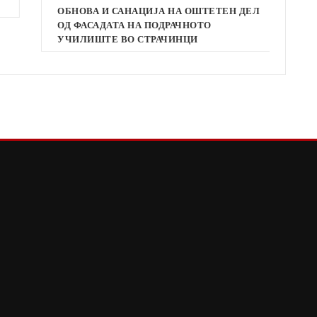
ОБНОВА И САНАЦИЈА НА ОШТЕТЕН ДЕЛ
ОД ФАСАДАТА НА ПОДРАЧНОТО
УЧИЛИШТЕ ВО СТРАЧИНЦИ