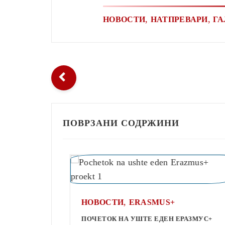
,
,
НОВОСТИ
НАТПРЕВАРИ
ГА
ПОВРЗАНИ СОДРЖИНИ
,
НОВОСТИ
ERASMUS+
ПОЧЕТОК НА УШТЕ ЕДЕН ЕРАЗМУС+