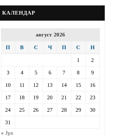
КАЛЕНДАР
август 2026
П
В
С
Ч
П
С
Н
1
2
3
4
5
6
7
8
9
10
11
12
13
14
15
16
17
18
19
20
21
22
23
24
25
26
27
28
29
30
31
« Јул