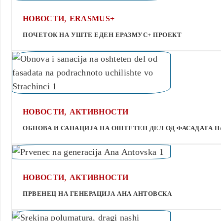
,
НОВОСТИ
ERASMUS+
ПОЧЕТОК НА УШТЕ ЕДЕН ЕРАЗМУС+ ПРОЕКТ
,
НОВОСТИ
АКТИВНОСТИ
ОБНОВА И САНАЦИЈА НА ОШТЕТЕН ДЕЛ ОД ФАСАДАТА 
,
НОВОСТИ
АКТИВНОСТИ
ПРВЕНЕЦ НА ГЕНЕРАЦИЈА АНА АНТОВСКА