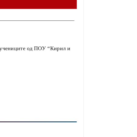
и учениците од ПОУ “Кирил и