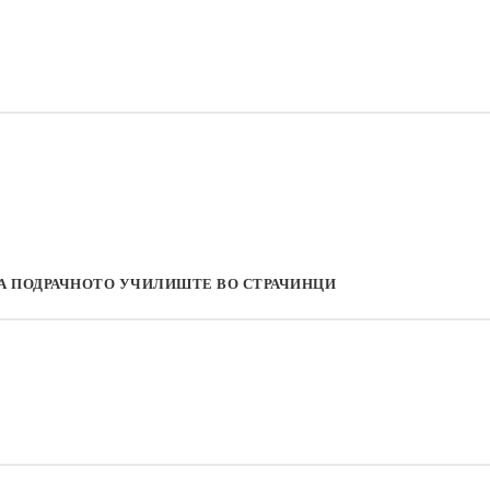
НА ПОДРАЧНОТО УЧИЛИШТЕ ВО СТРАЧИНЦИ