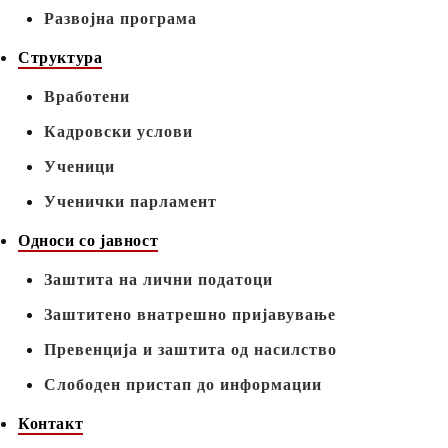
Развојна програма
Структура
Вработени
Кадровски услови
Ученици
Ученички парламент
Односи со јавност
Заштита на лични податоци
Заштитено внатрешно пријавување
Превенција и заштита од насилство
Слободен пристап до информации
Контакт