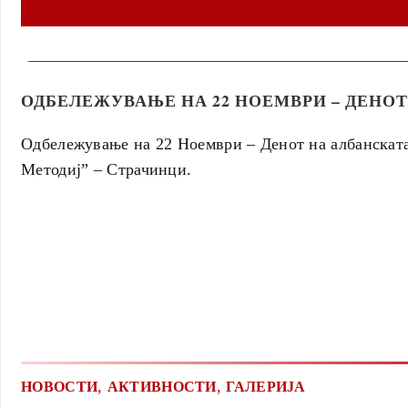
ОДБЕЛЕЖУВАЊЕ НА 22 НОЕМВРИ – ДЕНОТ
Одбележување на 22 Ноември – Денот на албанската
Методиј” – Страчинци.
,
,
НОВОСТИ
АКТИВНОСТИ
ГАЛЕРИЈА