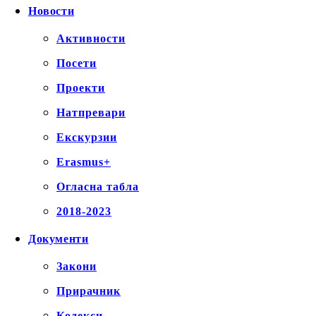
Новости
Активности
Посети
Проекти
Натпревари
Екскурзии
Erasmus+
Огласна табла
2018-2023
Документи
Закони
Прирачник
Кодекси