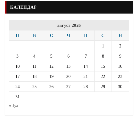
КАЛЕНДАР
август 2026
П
В
С
Ч
П
С
Н
1
2
3
4
5
6
7
8
9
10
11
12
13
14
15
16
17
18
19
20
21
22
23
24
25
26
27
28
29
30
31
« Јул