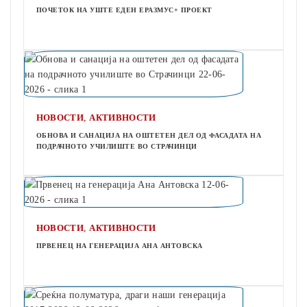
ПОЧЕТОК НА УШТЕ ЕДЕН ЕРАЗМУС+ ПРОЕКТ
,
НОВОСТИ
АКТИВНОСТИ
ОБНОВА И САНАЦИЈА НА ОШТЕТЕН ДЕЛ ОД ФАСАДАТА НА
ПОДРАЧНОТО УЧИЛИШТЕ ВО СТРАЧИНЦИ
,
НОВОСТИ
АКТИВНОСТИ
ПРВЕНЕЦ НА ГЕНЕРАЦИЈА АНА АНТОВСКА