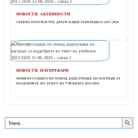
,
НОВОСТИ
АКТИВНОСТИ
СРЕЌНА ПОЛУМАТУРА, ДРАГИ НАШИ ГЕНЕРАЦИЈА 2017-2026
,
НОВОСТИ
НАТПРЕВАРИ
МАНИФЕСТАЦИЈА ПО ПОВОД ДОДЕЛУВАЊЕ НА НАГРАДИ ЗА
НАЈДОБРИТЕ ВО ТЕКОТ НА УЧЕБНАТА 2025/2026
Search Button
Search
for: