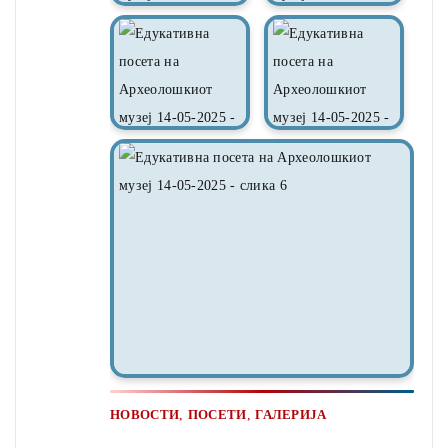
,
,
НОВОСТИ
ПОСЕТИ
ГАЛЕРИЈА