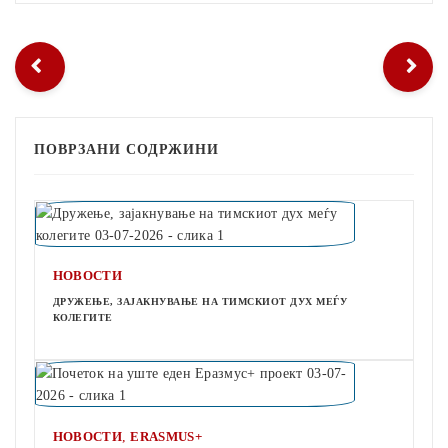
ПОВРЗАНИ СОДРЖИНИ
НОВОСТИ
ДРУЖЕЊЕ, ЗАЈАКНУВАЊЕ НА ТИМСКИОТ ДУХ МЕЃУ
КОЛЕГИТЕ
,
НОВОСТИ
ERASMUS+