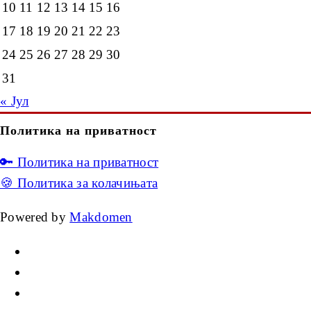
10
11
12
13
14
15
16
17
18
19
20
21
22
23
24
25
26
27
28
29
30
31
« Јул
Политика на приватност
🔑 Политика на приватност
🍪 Политика за колачињата
Powered by
Makdomen