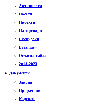
Активности
Посети
Проекти
Натпревари
Екскурзии
Erasmus+
Огласна табла
2018-2023
Документи
Закони
Прирачник
Кодекси