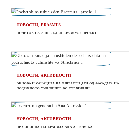
,
НОВОСТИ
ERASMUS+
ПОЧЕТОК НА УШТЕ ЕДЕН ЕРАЗМУС+ ПРОЕКТ
,
НОВОСТИ
АКТИВНОСТИ
ОБНОВА И САНАЦИЈА НА ОШТЕТЕН ДЕЛ ОД ФАСАДАТА НА
ПОДРАЧНОТО УЧИЛИШТЕ ВО СТРАЧИНЦИ
,
НОВОСТИ
АКТИВНОСТИ
ПРВЕНЕЦ НА ГЕНЕРАЦИЈА АНА АНТОВСКА