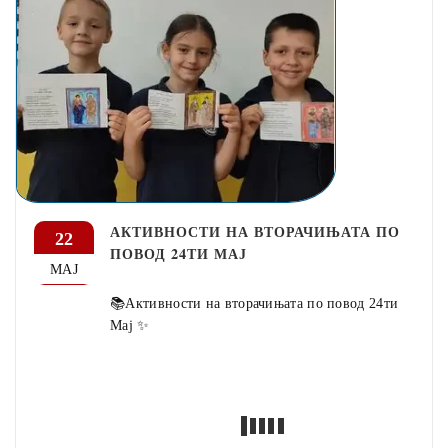
АКТИВНОСТИ НА ВТОРАЧИЊАТА ПО
22
ПОВОД 24ТИ МАЈ
МАЈ
📚Активности на вторачињата по повод 24ти
Мај ✨