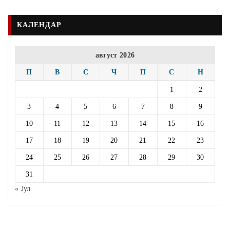
КАЛЕНДАР
август 2026
П
В
С
Ч
П
С
Н
1
2
3
4
5
6
7
8
9
10
11
12
13
14
15
16
17
18
19
20
21
22
23
24
25
26
27
28
29
30
31
« Јул