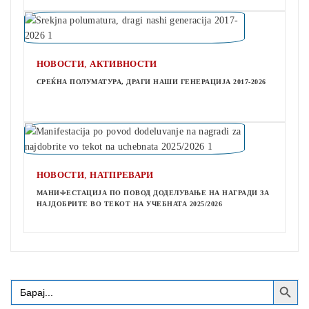
,
НОВОСТИ
АКТИВНОСТИ
СРЕЌНА ПОЛУМАТУРА, ДРАГИ НАШИ ГЕНЕРАЦИЈА 2017-2026
,
НОВОСТИ
НАТПРЕВАРИ
МАНИФЕСТАЦИЈА ПО ПОВОД ДОДЕЛУВАЊЕ НА НАГРАДИ ЗА
НАЈДОБРИТЕ ВО ТЕКОТ НА УЧЕБНАТА 2025/2026
Search Button
Search
for: