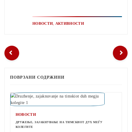
,
НОВОСТИ
АКТИВНОСТИ
ПОВРЗАНИ СОДРЖИНИ
НОВОСТИ
ДРУЖЕЊЕ, ЗАЈАКНУВАЊЕ НА ТИМСКИОТ ДУХ МЕЃУ
КОЛЕГИТЕ