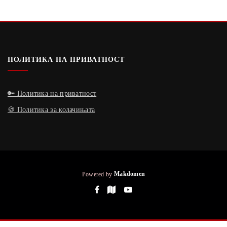
ПОЛИТИКА НА ПРИВАТНОСТ
🔑 Политика на приватност
🍪 Политика за колачињата
Powered by
Makdomen