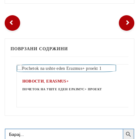
ПОВРЗАНИ СОДРЖИНИ
,
НОВОСТИ
ERASMUS+
ПОЧЕТОК НА УШТЕ ЕДЕН ЕРАЗМУС+ ПРОЕКТ
Search Button
Search
for: