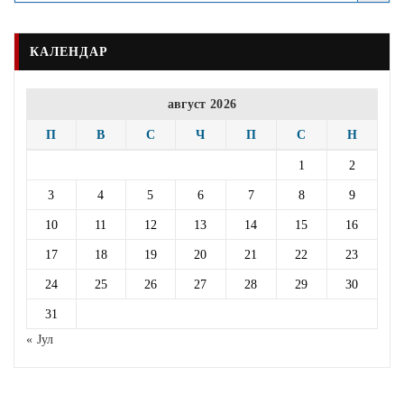
КАЛЕНДАР
август 2026
П
В
С
Ч
П
С
Н
1
2
3
4
5
6
7
8
9
10
11
12
13
14
15
16
17
18
19
20
21
22
23
24
25
26
27
28
29
30
31
« Јул