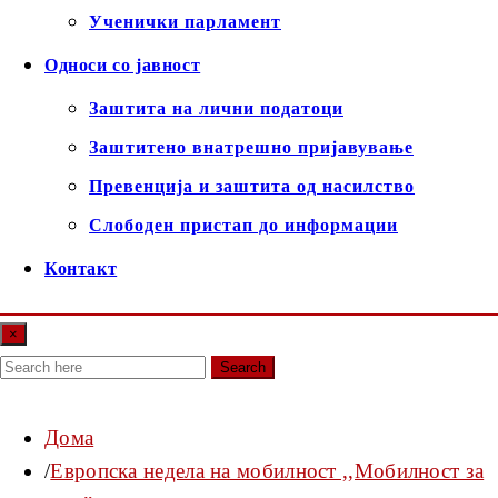
Ученички парламент
Односи со јавност
Заштита на лични податоци
Заштитено внатрешно пријавување
Превенција и заштита од насилство
Слободен пристап до информации
Контакт
×
Search
Дома
Европска недела на мобилност ,,Мобилност за