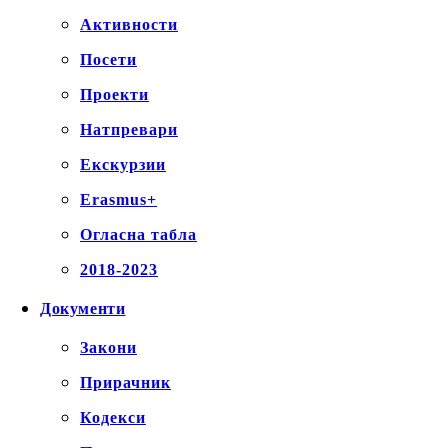
Активности
Посети
Проекти
Натпревари
Екскурзии
Erasmus+
Огласна табла
2018-2023
Документи
Закони
Прирачник
Кодекси