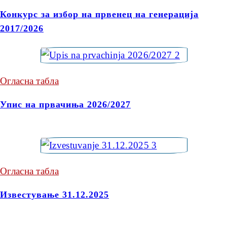
Конкурс за избор на првенец на генерација
2017/2026
Огласна табла
Упис на првачиња 2026/2027
Огласна табла
Известување 31.12.2025