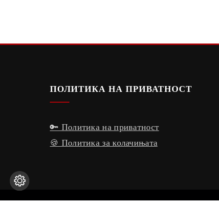
ПОЛИТИКА НА ПРИВАТНОСТ
🔑 Политика на приватност
🍪 Политика за колачињата