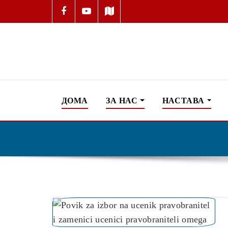
ДОМА
ЗА НАС
НАСТАВА