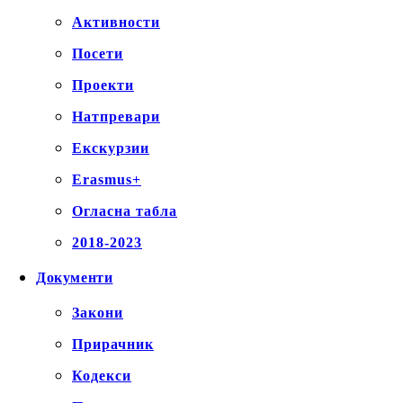
Активности
Посети
Проекти
Натпревари
Екскурзии
Erasmus+
Огласна табла
2018-2023
Документи
Закони
Прирачник
Кодекси