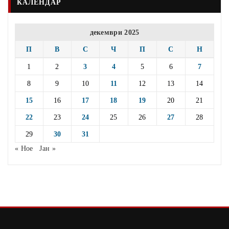
КАЛЕНДАР
декември 2025
П
В
С
Ч
П
С
Н
1
2
3
4
5
6
7
8
9
10
11
12
13
14
15
16
17
18
19
20
21
22
23
24
25
26
27
28
29
30
31
« Ное
Јан »