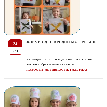
ФОРМИ ОД ПРИРОДНИ МАТЕРИЈАЛИ
24
ОКТ
Учениците од второ одделение на часот по
ликовно образование уживаа во…
,
,
НОВОСТИ
АКТИВНОСТИ
ГАЛЕРИЈА