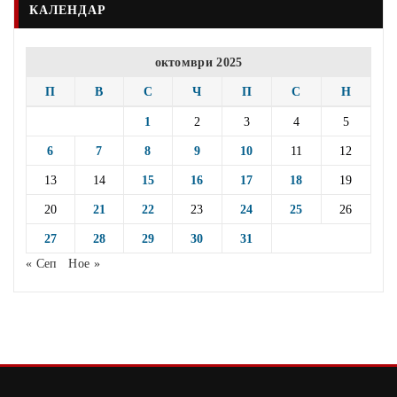
КАЛЕНДАР
октомври 2025
П
В
С
Ч
П
С
Н
1
2
3
4
5
6
7
8
9
10
11
12
13
14
15
16
17
18
19
20
21
22
23
24
25
26
27
28
29
30
31
« Сеп
Ное »